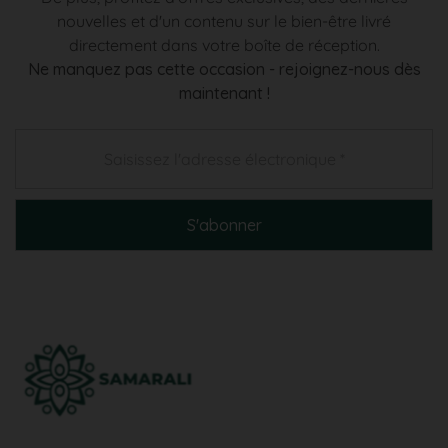
nouvelles et d'un contenu sur le bien-être livré
directement dans votre boîte de réception.
Ne manquez pas cette occasion - rejoignez-nous dès
maintenant !