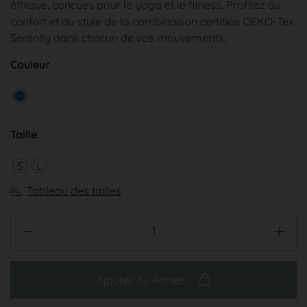
éthique, conçues pour le yoga et le fitness. Profitez du
confort et du style de la combinaison certifiée OEKO-Tex
Serenity dans chacun de vos mouvements.
Couleur
Taille
S
L
Tableau des tailles
Ajouter Au Panier