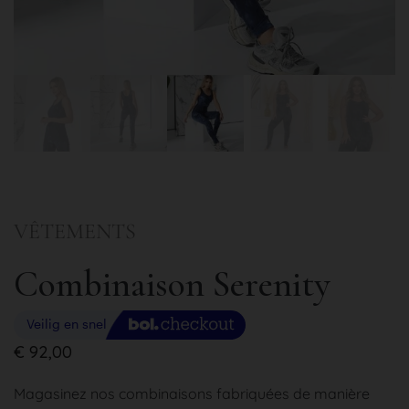
VÊTEMENTS
Combinaison Serenity
€
92,00
Magasinez nos combinaisons fabriquées de manière