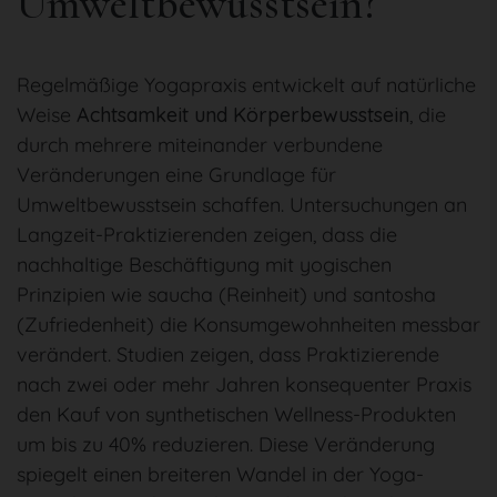
Umweltbewusstsein?
Regelmäßige Yogapraxis entwickelt auf natürliche
Weise
Achtsamkeit und Körperbewusstsein
, die
durch mehrere miteinander verbundene
Veränderungen eine Grundlage für
Umweltbewusstsein schaffen. Untersuchungen an
Langzeit-Praktizierenden zeigen, dass die
nachhaltige Beschäftigung mit yogischen
Prinzipien wie saucha (Reinheit) und santosha
(Zufriedenheit) die Konsumgewohnheiten messbar
verändert. Studien zeigen, dass Praktizierende
nach zwei oder mehr Jahren konsequenter Praxis
den Kauf von synthetischen Wellness-Produkten
um bis zu 40% reduzieren. Diese Veränderung
spiegelt einen breiteren Wandel in der Yoga-