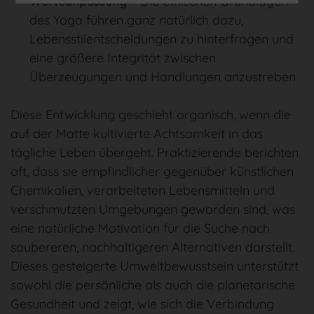
Werteanpassung
– Die ethischen Grundlagen
des Yoga führen ganz natürlich dazu,
Lebensstilentscheidungen zu hinterfragen und
eine größere Integrität zwischen
Überzeugungen und Handlungen anzustreben
Diese Entwicklung geschieht organisch, wenn die
auf der Matte kultivierte Achtsamkeit in das
tägliche Leben übergeht. Praktizierende berichten
oft, dass sie empfindlicher gegenüber künstlichen
Chemikalien, verarbeiteten Lebensmitteln und
verschmutzten Umgebungen geworden sind, was
eine natürliche Motivation für die Suche nach
saubereren, nachhaltigeren Alternativen darstellt.
Dieses gesteigerte Umweltbewusstsein unterstützt
sowohl die persönliche als auch die planetarische
Gesundheit und zeigt, wie sich die Verbindung