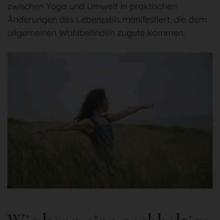
zwischen Yoga und Umwelt in praktischen
Änderungen des Lebensstils manifestiert, die dem
allgemeinen Wohlbefinden zugute kommen.