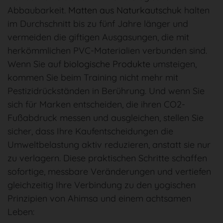
Abbaubarkeit.
Matten aus Naturkautschuk
halten
im Durchschnitt bis zu fünf Jahre länger und
vermeiden die giftigen Ausgasungen, die mit
herkömmlichen PVC-Materialien verbunden sind.
Wenn Sie auf
biologische Produkte
umsteigen,
kommen Sie beim Training nicht mehr mit
Pestizidrückständen in Berührung. Und wenn Sie
sich für Marken entscheiden, die ihren CO2-
Fußabdruck messen und ausgleichen, stellen Sie
sicher, dass Ihre Kaufentscheidungen die
Umweltbelastung aktiv reduzieren, anstatt sie nur
zu verlagern. Diese praktischen Schritte schaffen
sofortige, messbare Veränderungen und vertiefen
gleichzeitig Ihre Verbindung zu den yogischen
Prinzipien von Ahimsa und einem achtsamen
Leben: