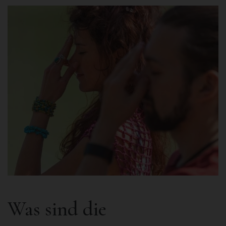
Was sind die