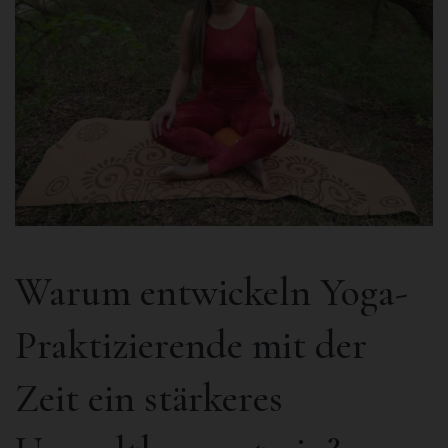
Warum entwickeln Yoga-
Praktizierende mit der
Zeit ein stärkeres