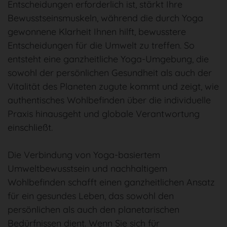
Entscheidungen erforderlich ist, stärkt Ihre
Bewusstseinsmuskeln, während die durch Yoga
gewonnene Klarheit Ihnen hilft, bewusstere
Entscheidungen für die Umwelt zu treffen. So
entsteht eine ganzheitliche Yoga-Umgebung, die
sowohl der persönlichen Gesundheit als auch der
Vitalität des Planeten zugute kommt und zeigt, wie
authentisches Wohlbefinden über die individuelle
Praxis hinausgeht und globale Verantwortung
einschließt.
Die Verbindung von Yoga-basiertem
Umweltbewusstsein und nachhaltigem
Wohlbefinden schafft einen ganzheitlichen Ansatz
für ein gesundes Leben, das sowohl den
persönlichen als auch den planetarischen
Bedürfnissen dient. Wenn Sie sich für