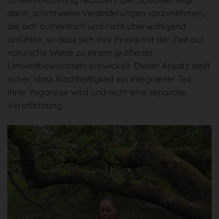
darin, schrittweise Veränderungen vorzunehmen,
die sich authentisch und nicht überwältigend
anfühlen, so dass sich Ihre Praxis mit der Zeit auf
natürliche Weise zu einem größeren
Umweltbewusstsein entwickelt. Dieser Ansatz stellt
sicher, dass Nachhaltigkeit ein integrierter Teil
Ihrer Yogareise wird und nicht eine separate
Verpflichtung.