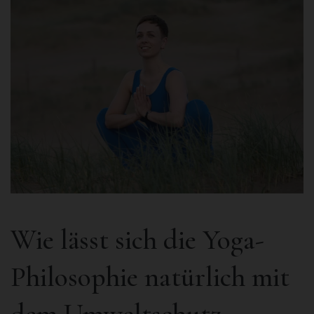
Wie lässt sich die Yoga-
Philosophie natürlich mit