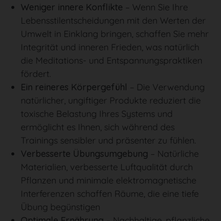
Weniger innere Konflikte
– Wenn Sie Ihre
Lebensstilentscheidungen mit den Werten der
Umwelt in Einklang bringen, schaffen Sie mehr
Integrität und inneren Frieden, was natürlich
die Meditations- und Entspannungspraktiken
fördert.
Ein reineres Körpergefühl
– Die Verwendung
natürlicher, ungiftiger Produkte reduziert die
toxische Belastung Ihres Systems und
ermöglicht es Ihnen, sich während des
Trainings sensibler und präsenter zu fühlen.
Verbesserte Übungsumgebung
– Natürliche
Materialien, verbesserte Luftqualität durch
Pflanzen und minimale elektromagnetische
Interferenzen schaffen Räume, die eine tiefe
Übung begünstigen
Optimale Ernährung
– Nachhaltige, pflanzliche