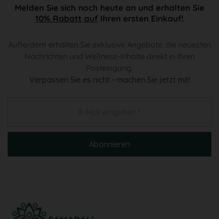
Melden Sie sich noch heute an und erhalten Sie
10% Rabatt auf
Ihren ersten Einkauf!
Außerdem erhalten Sie exklusive Angebote, die neuesten
Nachrichten und Wellness-Inhalte direkt in Ihren
Posteingang.
Verpassen Sie es nicht - machen Sie jetzt mit!