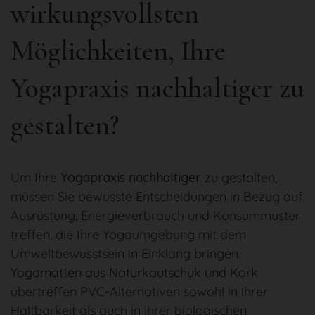
wirkungsvollsten
Möglichkeiten, Ihre
Yogapraxis nachhaltiger zu
gestalten?
Um Ihre
Yogapraxis nachhaltiger
zu gestalten,
müssen Sie bewusste Entscheidungen in Bezug auf
Ausrüstung, Energieverbrauch und Konsummuster
treffen, die Ihre Yogaumgebung mit dem
Umweltbewusstsein in Einklang bringen.
Yogamatten aus Naturkautschuk und Kork
übertreffen PVC-Alternativen sowohl in ihrer
Haltbarkeit als auch in ihrer biologischen