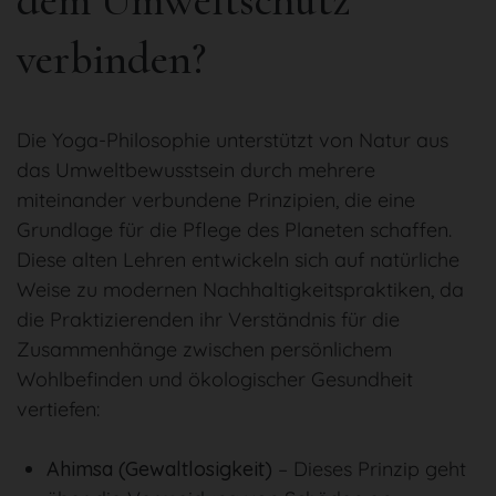
dem Umweltschutz
verbinden?
Die Yoga-Philosophie unterstützt von Natur aus
das Umweltbewusstsein durch mehrere
miteinander verbundene Prinzipien, die eine
Grundlage für die Pflege des Planeten schaffen.
Diese alten Lehren entwickeln sich auf natürliche
Weise zu modernen Nachhaltigkeitspraktiken, da
die Praktizierenden ihr Verständnis für die
Zusammenhänge zwischen persönlichem
Wohlbefinden und ökologischer Gesundheit
vertiefen:
Ahimsa (Gewaltlosigkeit)
– Dieses Prinzip geht