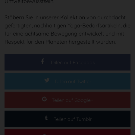
Umweltbewusstsein.
Stöbern Sie in unserer Kollektion
von durchdacht
gefertigten, nachhaltigen Yoga-Bedarfsartikeln, die
für eine achtsame Bewegung entwickelt und mit
Respekt für den Planeten hergestellt wurden.
Teilen auf Facebook
Teilen auf Twitter
Teilen auf Google+
Teilen auf Tumblr