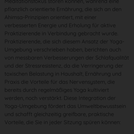
Meditationsfokus stören können, während eine
pflanzlich orientierte Ernährung, die sich an den
Ahimsa-Prinzipien orientiert, mit einer
verbesserten Energie und Erholung für aktive
Praktizierende in Verbindung gebracht wurde.
Praktizierende, die sich diesem Ansatz der Yoga-
Umgebung verschrieben haben, berichten auch
von messbaren Verbesserungen der Schlafqualität
und der Stressresistenz, da die Verringerung der
toxischen Belastung in Haushalt, Ernährung und
Praxis die Vorteile für das Nervensystem, die
bereits durch regelmäßiges Yoga kultiviert
werden, noch verstärkt. Diese Integration der
Yoga-Umgebung fördert das Umweltbewusstsein
und schafft gleichzeitig greifbare, praktische
Vorteile, die Sie in jeder Sitzung spüren können: