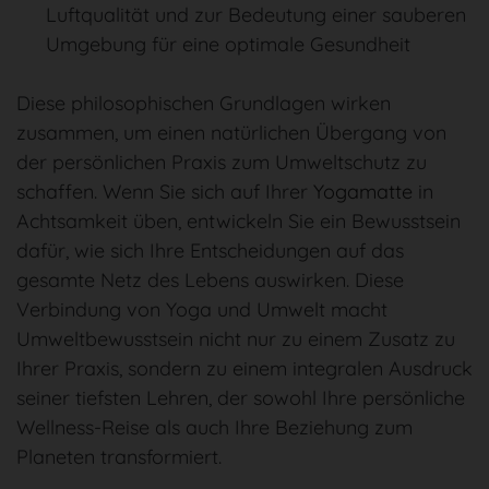
Luftqualität und zur Bedeutung einer sauberen
Umgebung für eine optimale Gesundheit
Diese philosophischen Grundlagen wirken
zusammen, um einen natürlichen Übergang von
der persönlichen Praxis zum Umweltschutz zu
schaffen. Wenn Sie sich auf Ihrer
Yogamatte
in
Achtsamkeit üben, entwickeln Sie ein Bewusstsein
dafür, wie sich Ihre Entscheidungen auf das
gesamte Netz des Lebens auswirken. Diese
Verbindung von Yoga und Umwelt macht
Umweltbewusstsein nicht nur zu einem Zusatz zu
Ihrer Praxis, sondern zu einem integralen Ausdruck
seiner tiefsten Lehren, der sowohl Ihre persönliche
Wellness-Reise als auch Ihre Beziehung zum
Planeten transformiert.