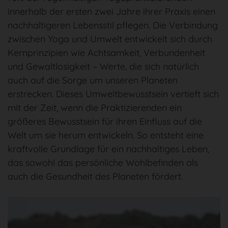
innerhalb der ersten zwei Jahre ihrer Praxis einen
nachhaltigeren Lebensstil pflegen. Die Verbindung
zwischen Yoga und Umwelt entwickelt sich durch
Kernprinzipien wie Achtsamkeit, Verbundenheit
und Gewaltlosigkeit – Werte, die sich natürlich
auch auf die Sorge um unseren Planeten
erstrecken. Dieses Umweltbewusstsein vertieft sich
mit der Zeit, wenn die Praktizierenden ein
größeres Bewusstsein für ihren Einfluss auf die
Welt um sie herum entwickeln. So entsteht eine
kraftvolle Grundlage für ein nachhaltiges Leben,
das sowohl das persönliche Wohlbefinden als
auch die Gesundheit des Planeten fördert.