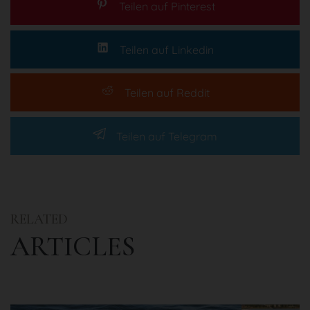
Teilen auf Pinterest
Teilen auf Linkedin
Teilen auf Reddit
Teilen auf Telegram
RELATED
ARTICLES