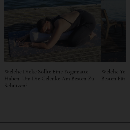
Welche Dicke Sollte Eine Yogamatte
Welche Yog
Haben, Um Die Gelenke Am Besten Zu
Besten Für
Schützen?