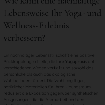
Wie kann eine nachhaltige
Lebensweise Ihr Yoga- und
Wellness-Erlebnis
verbessern?
Ein nachhaltiger Lebensstil schafft eine positive
Rückkopplungsschleife, die
Ihre Yogapraxis
auf
verschiedenen Wegen
vertieft
und sowohl das
persönliche als auch das ökologische
Wohlbefinden fördert. Die Wahl ungiftiger,
natürlicher Materialien für Ihren Übungsraum
reduziert die Exposition gegenüber synthetischen
Ausgasungen, die die Atemarbeit und den