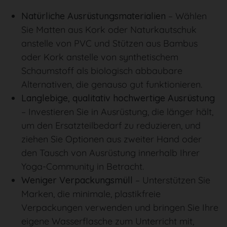
Natürliche Ausrüstungsmaterialien
– Wählen
Sie Matten aus Kork oder Naturkautschuk
anstelle von PVC und Stützen aus Bambus
oder Kork anstelle von synthetischem
Schaumstoff als biologisch abbaubare
Alternativen, die genauso gut funktionieren.
Langlebige, qualitativ hochwertige Ausrüstung
– Investieren Sie in Ausrüstung, die länger hält,
um den Ersatzteilbedarf zu reduzieren, und
ziehen Sie Optionen aus zweiter Hand oder
den Tausch von Ausrüstung innerhalb Ihrer
Yoga-Community in Betracht.
Weniger Verpackungsmüll
– Unterstützen Sie
Marken, die minimale, plastikfreie
Verpackungen verwenden und bringen Sie Ihre
eigene Wasserflasche zum Unterricht mit,