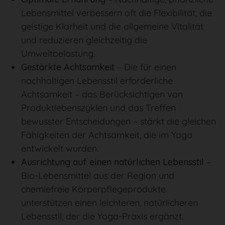
Lebensmittel verbessern oft die Flexibilität, die
geistige Klarheit und die allgemeine Vitalität
und reduzieren gleichzeitig die
Umweltbelastung.
Gestärkte Achtsamkeit
– Die für einen
nachhaltigen Lebensstil erforderliche
Achtsamkeit – das Berücksichtigen von
Produktlebenszyklen und das Treffen
bewusster Entscheidungen – stärkt die gleichen
Fähigkeiten der Achtsamkeit, die im Yoga
entwickelt wurden.
Ausrichtung auf einen natürlichen Lebensstil
–
Bio-Lebensmittel aus der Region und
chemiefreie Körperpflegeprodukte
unterstützen einen leichteren, natürlicheren
Lebensstil, der die Yoga-Praxis ergänzt.