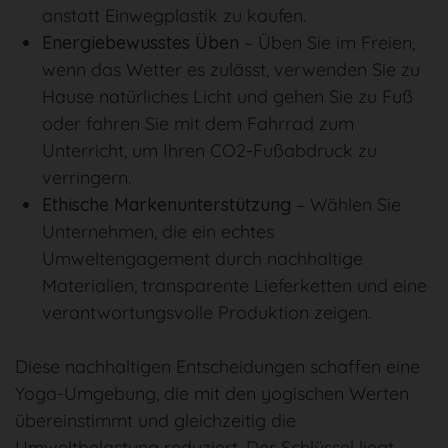
anstatt Einwegplastik zu kaufen.
Energiebewusstes Üben
– Üben Sie im Freien,
wenn das Wetter es zulässt, verwenden Sie zu
Hause natürliches Licht und gehen Sie zu Fuß
oder fahren Sie mit dem Fahrrad zum
Unterricht, um Ihren CO2-Fußabdruck zu
verringern.
Ethische Markenunterstützung
– Wählen Sie
Unternehmen, die ein echtes
Umweltengagement durch nachhaltige
Materialien, transparente Lieferketten und eine
verantwortungsvolle Produktion zeigen.
Diese nachhaltigen Entscheidungen schaffen eine
Yoga-Umgebung, die mit den yogischen Werten
übereinstimmt und gleichzeitig die
Umweltbelastung reduziert. Der Schlüssel liegt