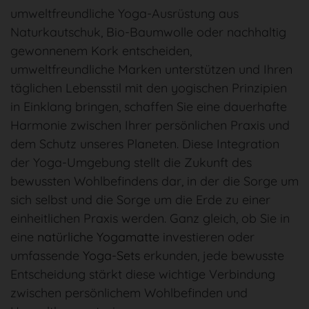
umweltfreundliche Yoga-Ausrüstung aus
Naturkautschuk, Bio-Baumwolle oder nachhaltig
gewonnenem Kork entscheiden,
umweltfreundliche Marken unterstützen und Ihren
täglichen Lebensstil mit den yogischen Prinzipien
in Einklang bringen, schaffen Sie eine dauerhafte
Harmonie zwischen Ihrer persönlichen Praxis und
dem Schutz unseres Planeten. Diese Integration
der Yoga-Umgebung stellt die Zukunft des
bewussten Wohlbefindens dar, in der die Sorge um
sich selbst und die Sorge um die Erde zu einer
einheitlichen Praxis werden. Ganz gleich, ob Sie in
eine
natürliche Yogamatte
investieren oder
umfassende
Yoga-Sets
erkunden, jede bewusste
Entscheidung stärkt diese wichtige Verbindung
zwischen persönlichem Wohlbefinden und